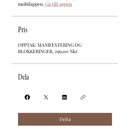
mobilappen.
Gå till appen
Pris
OPPTAK: MANIFESTERING OG
BLOKKERINGER, 299,00 Nkr
Dela
Delta