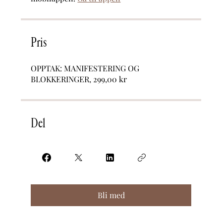
Pris
OPPTAK: MANIFESTERING OG
BLOKKERINGER, 299,00 kr
Del
Bli med