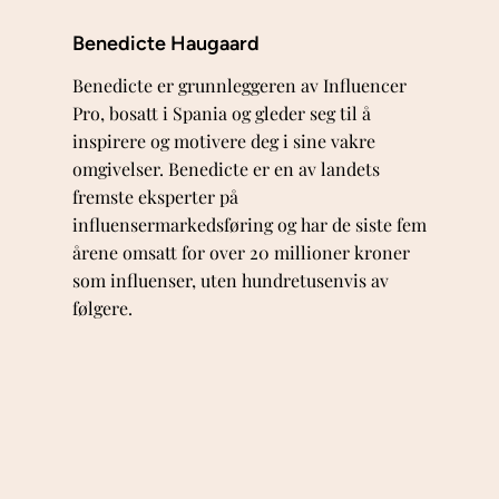
Benedicte Haugaard
Benedicte er grunnleggeren av Influencer
Pro, bosatt i Spania og gleder seg til å
inspirere og motivere deg i sine vakre
omgivelser. Benedicte er en av landets
fremste eksperter på
influensermarkedsføring og har de siste fem
årene omsatt for over 20 millioner kroner
som influenser, uten hundretusenvis av
følgere.