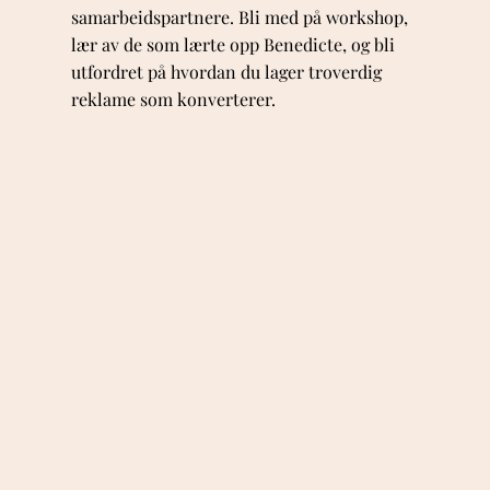
samarbeidspartnere. Bli med på workshop,
lær av de som lærte opp Benedicte, og bli
utfordret på hvordan du lager troverdig
reklame som konverterer.