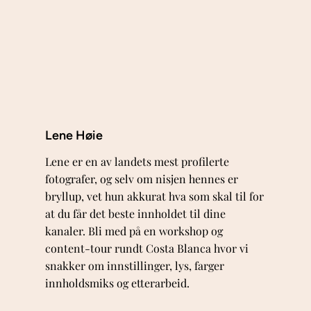
Lene Høie
Lene er en av landets mest profilerte
fotografer, og selv om nisjen hennes er
bryllup, vet hun akkurat hva som skal til for
at du får det beste innholdet til dine
kanaler. Bli med på en workshop og
content-tour rundt Costa Blanca hvor vi
snakker om innstillinger, lys, farger
innholdsmiks og etterarbeid.