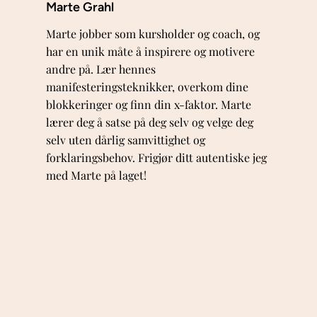
Marte Grahl
Marte jobber som kursholder og coach, og
har en unik måte å inspirere og motivere
andre på. Lær hennes
manifesteringsteknikker, overkom dine
blokkeringer og finn din x-faktor. Marte
lærer deg å satse på deg selv og velge deg
selv uten dårlig samvittighet og
forklaringsbehov. Frigjør ditt autentiske jeg
med Marte på laget!