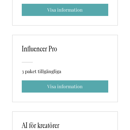
Visa information
Influencer Pro
3 paket tillgängliga
Visa information
AI för kreatörer