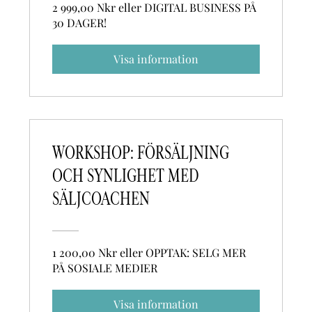
2 999,00 Nkr eller DIGITAL BUSINESS PÅ
30 DAGER!
Visa information
WORKSHOP: FÖRSÄLJNING
OCH SYNLIGHET MED
SÄLJCOACHEN
1 200,00 Nkr eller OPPTAK: SELG MER
PÅ SOSIALE MEDIER
Visa information