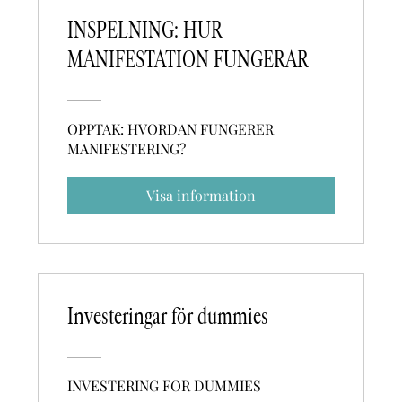
INSPELNING: HUR
MANIFESTATION FUNGERAR
OPPTAK: HVORDAN FUNGERER
MANIFESTERING?
Visa information
Investeringar för dummies
INVESTERING FOR DUMMIES