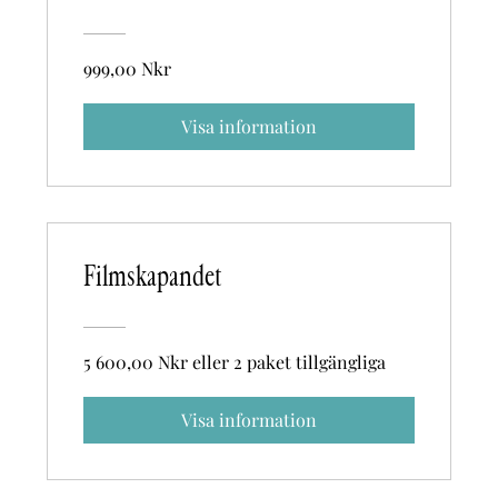
999,00 Nkr
Visa information
Filmskapandet
5 600,00 Nkr eller 2 paket tillgängliga
Visa information