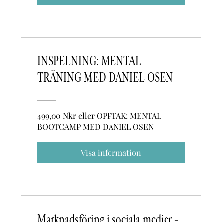
INSPELNING: MENTAL
TRÄNING MED DANIEL OSEN
499,00 Nkr eller OPPTAK: MENTAL
BOOTCAMP MED DANIEL OSEN
Visa information
Marknadsföring i sociala medier –