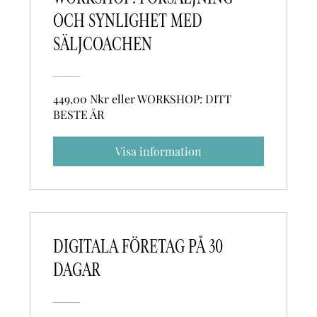
OCH SYNLIGHET MED
SÄLJCOACHEN
449,00 Nkr eller WORKSHOP: DITT
BESTE ÅR
Visa information
DIGITALA FÖRETAG PÅ 30
DAGAR