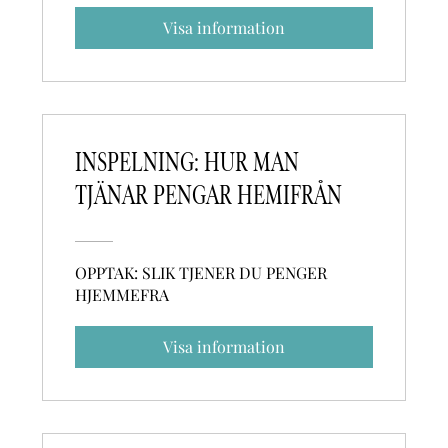
Visa information
INSPELNING: HUR MAN
TJÄNAR PENGAR HEMIFRÅN
OPPTAK: SLIK TJENER DU PENGER
HJEMMEFRA
Visa information