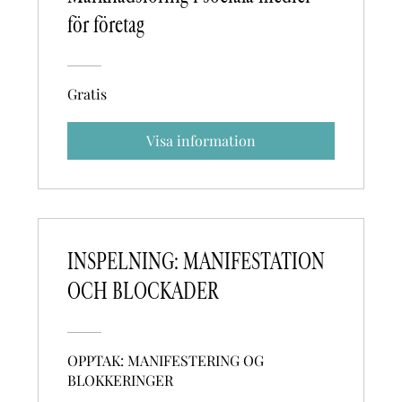
för företag
Gratis
Visa information
INSPELNING: MANIFESTATION
OCH BLOCKADER
OPPTAK: MANIFESTERING OG
BLOKKERINGER