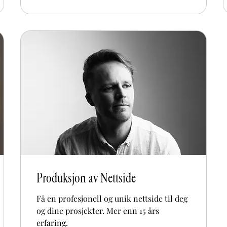
Produksjon av Nettside
Få en profesjonell og unik nettside til deg
og dine prosjekter. Mer enn 15 års
erfaring.