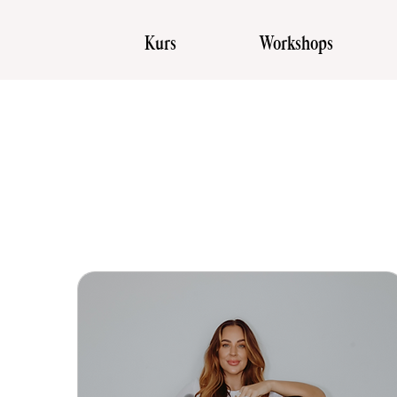
Kurs
Workshops