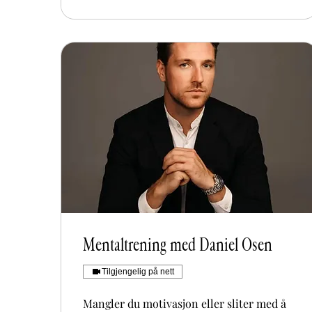
Mentaltrening med Daniel Osen
Tilgjengelig på nett
Mangler du motivasjon eller sliter med å