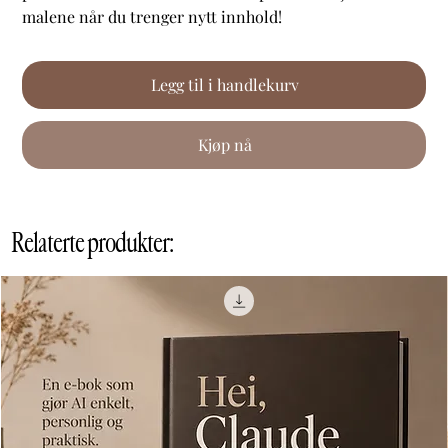
malene når du trenger nytt innhold!
Legg til i handlekurv
Kjøp nå
Relaterte produkter: