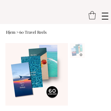
Hjem
>
60 Travel Reels