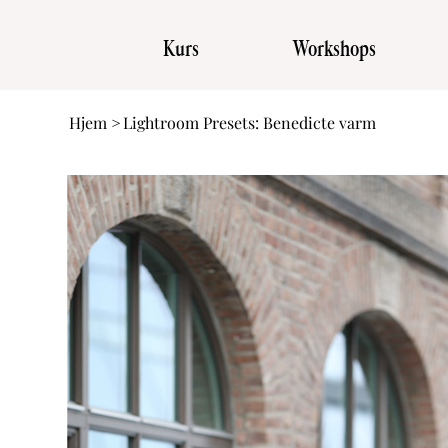
Kurs
Workshops
Hjem
>
Lightroom Presets: Benedicte varm