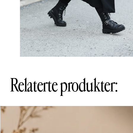
Relaterte produkter: