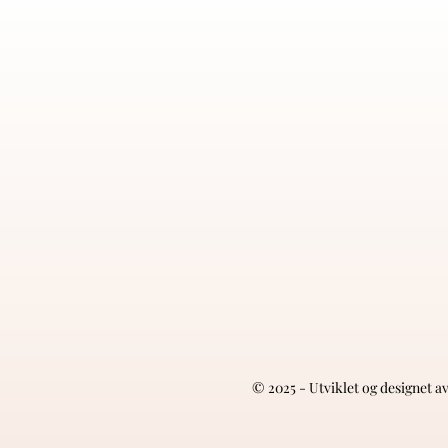
© 2025 - Utviklet og designet a