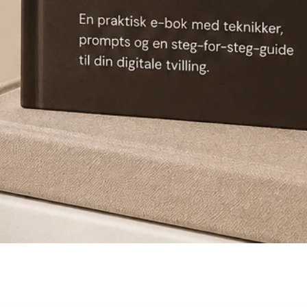
Quick View