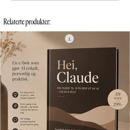
Relaterte produkter: