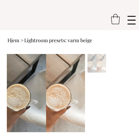
Hjem
>
Lightroom presets: varm beige